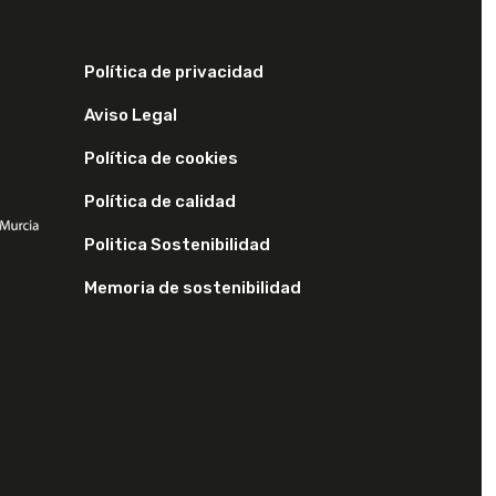
Política de privacidad
Aviso Legal
Política de cookies
Política de calidad
Politica Sostenibilidad
Memoria de sostenibilidad