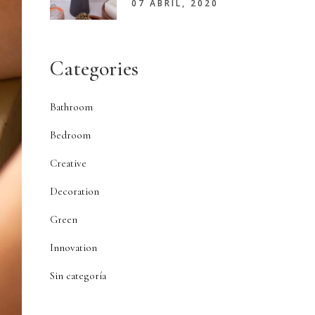
07 ABRIL, 2020
Categories
Bathroom
Bedroom
Creative
Decoration
Green
Innovation
Sin categoría