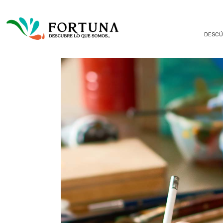
DESCÚ