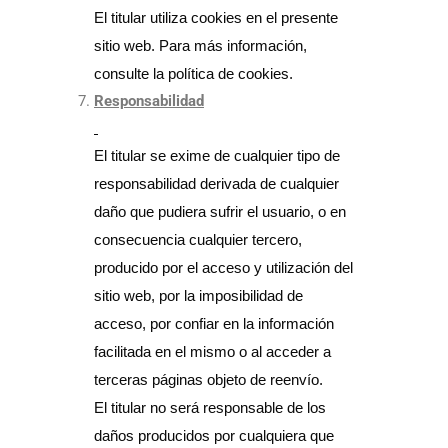
El titular utiliza cookies en el presente
sitio web. Para más información,
consulte la política de cookies.
Responsabilidad
El titular se exime de cualquier tipo de
responsabilidad derivada de cualquier
daño que pudiera sufrir el usuario, o en
consecuencia cualquier tercero,
producido por el acceso y utilización del
sitio web, por la imposibilidad de
acceso, por confiar en la información
facilitada en el mismo o al acceder a
terceras páginas objeto de reenvío.
El titular no será responsable de los
daños producidos por cualquiera que