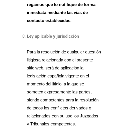
regamos que lo notifique de forma
inmediata mediante las vías de
contacto establecidas.
Ley aplicable y jurisdicción
Para la resolución de cualquier cuestión
litigiosa relacionada con el presente
sitio web, será de aplicación la
legislación española vigente en el
momento del litigio, a la que se
someten expresamente las partes,
siendo competentes para la resolución
de todos los conflictos derivados o
relacionados con su uso los Juzgados
y Tribunales competentes.