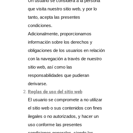
Un usuario se considera a la persona
que visita nuestro sitio web, y por lo
tanto, acepta las presentes
condiciones.
Adicionalmente, proporcionamos
información sobre los derechos y
obligaciones de los usuarios en relación
con la navegación a través de nuestro
sitio web, así como las
responsabilidades que pudieran
derivarse.
Reglas de uso del sitio web
El usuario se compromete a no utilizar
el sitio web o sus contenidos con fines
ilegales o no autorizados, y hacer un
uso conforme las presentes
condiciones generales, siendo las