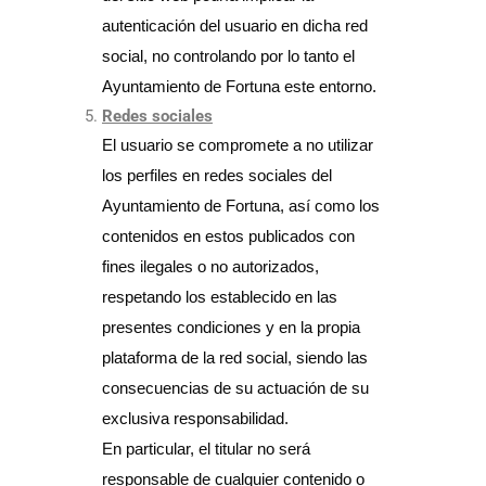
autenticación del usuario en dicha red
social, no controlando por lo tanto el
Ayuntamiento de Fortuna este entorno.
Redes sociales
El usuario se compromete a no utilizar
los perfiles en redes sociales del
Ayuntamiento de Fortuna, así como los
contenidos en estos publicados con
fines ilegales o no autorizados,
respetando los establecido en las
presentes condiciones y en la propia
plataforma de la red social, siendo las
consecuencias de su actuación de su
exclusiva responsabilidad.
En particular, el titular no será
responsable de cualquier contenido o