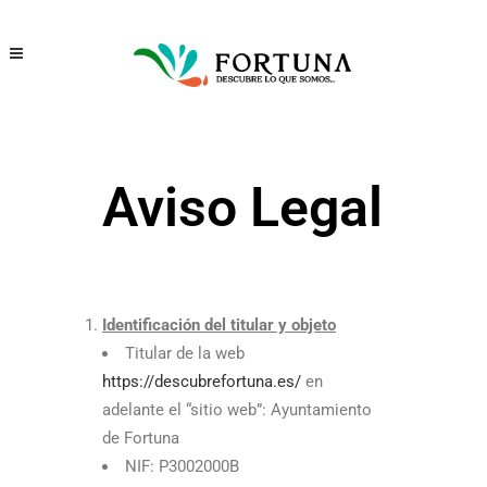
Aviso Legal
Identificación del titular y objeto
Titular de la web
https://descubrefortuna.es/
en
adelante el “sitio web”: Ayuntamiento
de Fortuna
NIF: P3002000B