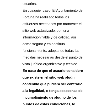
usuarios.
En cualquier caso, El Ayuntamiento de
Fortuna ha realizado todos los
esfuerzos necesarios por mantener el
sitio web actualizado, con una
información fiable y de calidad, así
como seguro y en continuo
funcionamiento, adoptando todas las
medidas necesarias desde el punto de
vista jurídico-organizativo y técnico.
En caso de que el usuario considere
que existe en el sitio web algún
contenido que pudiera ser contrario
a la legalidad, o tenga sospechas del
incumplimiento de alguno de los
puntos de estas condiciones, le