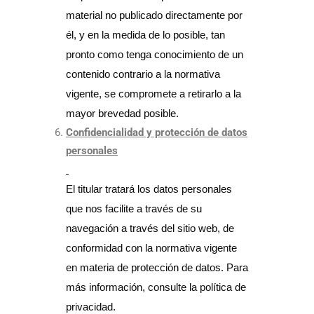
material no publicado directamente por
él, y en la medida de lo posible, tan
pronto como tenga conocimiento de un
contenido contrario a la normativa
vigente, se compromete a retirarlo a la
mayor brevedad posible.
Confidencialidad y protección de datos
personales
El titular tratará los datos personales
que nos facilite a través de su
navegación a través del sitio web, de
conformidad con la normativa vigente
en materia de protección de datos. Para
más información, consulte la política de
privacidad.