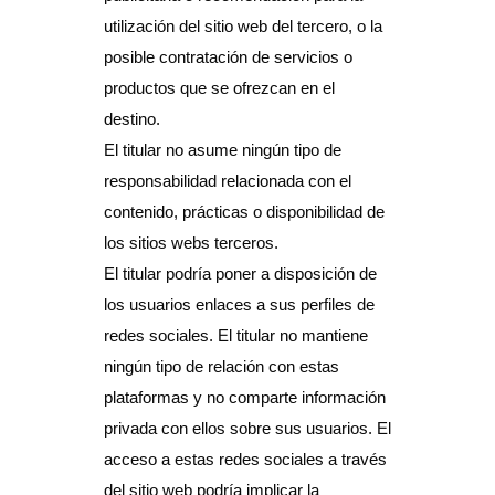
utilización del sitio web del tercero, o la
posible contratación de servicios o
productos que se ofrezcan en el
destino.
El titular no asume ningún tipo de
responsabilidad relacionada con el
contenido, prácticas o disponibilidad de
los sitios webs terceros.
El titular podría poner a disposición de
los usuarios enlaces a sus perfiles de
redes sociales. El titular no mantiene
ningún tipo de relación con estas
plataformas y no comparte información
privada con ellos sobre sus usuarios. El
acceso a estas redes sociales a través
del sitio web podría implicar la