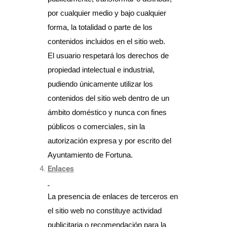
por cualquier medio y bajo cualquier
forma, la totalidad o parte de los
contenidos incluidos en el sitio web.
El usuario respetará los derechos de
propiedad intelectual e industrial,
pudiendo únicamente utilizar los
contenidos del sitio web dentro de un
ámbito doméstico y nunca con fines
públicos o comerciales, sin la
autorización expresa y por escrito del
Ayuntamiento de Fortuna.
Enlaces
La presencia de enlaces de terceros en
el sitio web no constituye actividad
publicitaria o recomendación para la