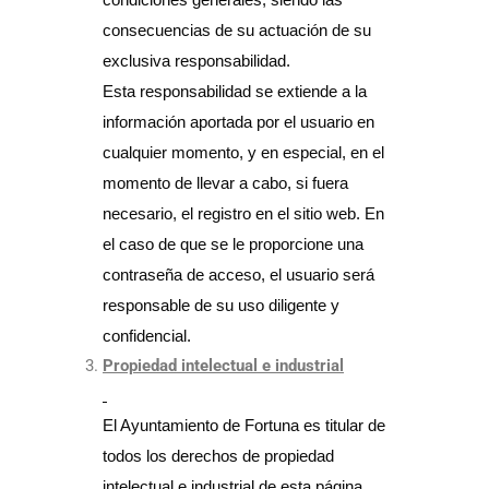
consecuencias de su actuación de su
exclusiva responsabilidad.
Esta responsabilidad se extiende a la
información aportada por el usuario en
cualquier momento, y en especial, en el
momento de llevar a cabo, si fuera
necesario, el registro en el sitio web. En
el caso de que se le proporcione una
contraseña de acceso, el usuario será
responsable de su uso diligente y
confidencial.
Propiedad intelectual e industrial
El Ayuntamiento de Fortuna es titular de
todos los derechos de propiedad
intelectual e industrial de esta página