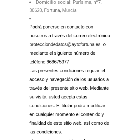
Domicilio social: Purísima, nº7,
30620, Fortuna, Murcia
Podrá ponerse en contacto con
nosotros a través del correo electrónico
protecciondedatos@aytofortuna.es
o
mediante el siguiente número de
teléfono 968675377
Las presentes condiciones regulan el
acceso y navegación de los usuarios a
través del presente sitio web. Mediante
su visita, usted acepta estas
condiciones. El titular podrá modificar
en cualquier momento el contenido y
finalidad de este sitio web, así como de
las condiciones.