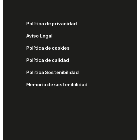
Política de privacidad
Aviso Legal
Política de cookies
Política de calidad
Politica Sostenibilidad
Memoria de sostenibilidad