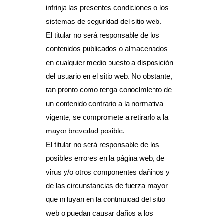
infrinja las presentes condiciones o los
sistemas de seguridad del sitio web.
El titular no será responsable de los
contenidos publicados o almacenados
en cualquier medio puesto a disposición
del usuario en el sitio web. No obstante,
tan pronto como tenga conocimiento de
un contenido contrario a la normativa
vigente, se compromete a retirarlo a la
mayor brevedad posible.
El titular no será responsable de los
posibles errores en la página web, de
virus y/o otros componentes dañinos y
de las circunstancias de fuerza mayor
que influyan en la continuidad del sitio
web o puedan causar daños a los