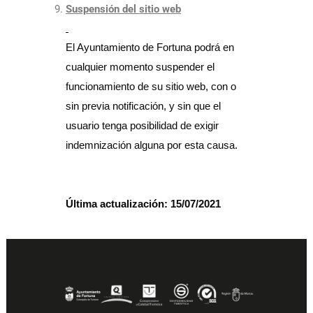
Suspensión del sitio web
El Ayuntamiento de Fortuna podrá en
cualquier momento suspender el
funcionamiento de su sitio web, con o
sin previa notificación, y sin que el
usuario tenga posibilidad de exigir
indemnización alguna por esta causa.
Última actualización: 15/07/2021