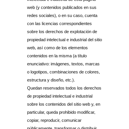
web (y contenidos publicados en sus
redes sociales), o en su caso, cuenta
con las licencias correspondientes
sobre los derechos de explotación de
propiedad intelectual e industrial del sitio
web, así como de los elementos
contenidos en la misma (a título
enunciativo: imágenes, textos, marcas
o logotipos, combinaciones de colores,
estructura y diseño, etc.).
Quedan reservados todos los derechos
de propiedad intelectual e industrial
sobre los contenidos del sitio web y, en
particular, queda prohibido modificar,
copiar, reproducir, comunicar
públicamente, transformar o distribuir,