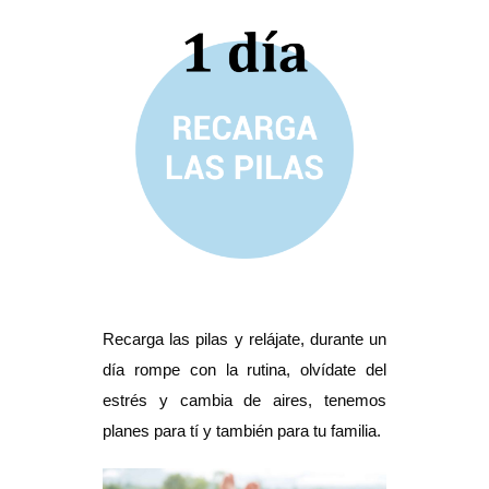
Recarga las pilas y relájate, durante un
día rompe con la rutina, olvídate del
estrés y cambia de aires, tenemos
planes para tí y también para tu familia.