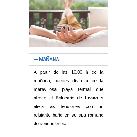
MAÑANA
A partir de las 10.00 h de la
mañana, puedes disfrutar de la
maravillosa playa termal que
ofrece el Balneario de
Leana
y
alivia las tensiones con un
relajante baño en su spa romano
de sensaciones.