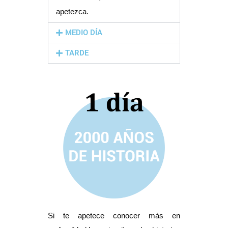
apetezca.
MEDIO DÍA
TARDE
Si te apetece conocer más en