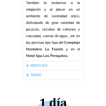
También te invitamos a la
relajación y al placer en un
ambiente de serenidad único,
disfrutando de gran variedad de
jacuzzis, circuitos de cañones y
cascadas, camas de agua…etc en
las piscinas tipo Spa del
Complejo
Hostelero La Fuente
y en el
Hotel Spa Los Periquitos
.
MEDIO DÍA
TARDE