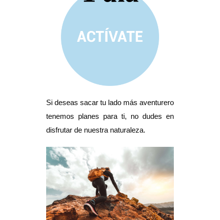
Si deseas sacar tu lado más aventurero
tenemos planes para ti, no dudes en
disfrutar de nuestra naturaleza.