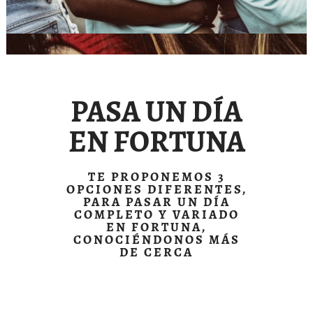
PASA UN DÍA
EN FORTUNA
TE PROPONEMOS 3
OPCIONES DIFERENTES,
PARA PASAR UN DÍA
COMPLETO Y VARIADO
EN FORTUNA,
CONOCIÉNDONOS MÁS
DE CERCA