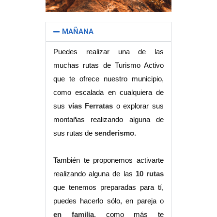
MAÑANA
Puedes realizar una de las
muchas rutas de Turismo Activo
que te ofrece nuestro municipio,
como escalada en cualquiera de
sus
vías Ferratas
o explorar sus
montañas realizando alguna de
sus rutas de
senderismo
.
También te proponemos activarte
realizando alguna de las
10 rutas
que tenemos preparadas para tí,
puedes hacerlo sólo, en pareja o
en familia
, como más te