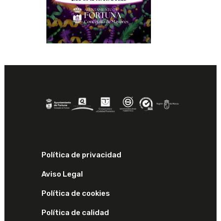
Política de privacidad
Aviso Legal
Política de cookies
Política de calidad