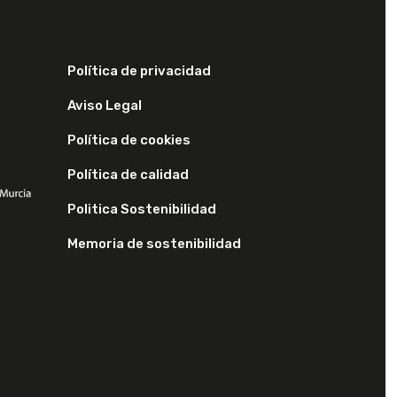
Política de privacidad
Aviso Legal
Política de cookies
Política de calidad
Politica Sostenibilidad
Memoria de sostenibilidad