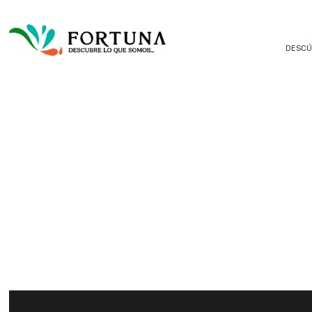
DESCÚ